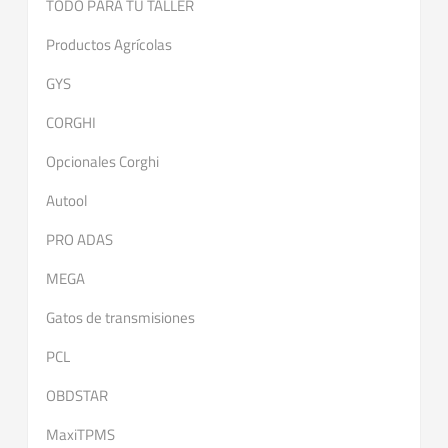
TODO PARA TU TALLER
Productos Agrícolas
GYS
CORGHI
Opcionales Corghi
Autool
PRO ADAS
MEGA
Gatos de transmisiones
PCL
OBDSTAR
MaxiTPMS