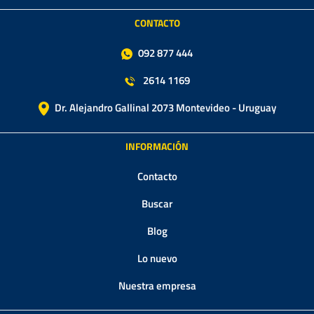
CONTACTO
092 877 444
2614 1169
Dr. Alejandro Gallinal 2073 Montevideo - Uruguay
INFORMACIÓN
Contacto
Buscar
Blog
Lo nuevo
Nuestra empresa