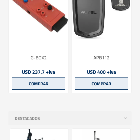
G-BOX2
APB112
USD 237,7 +iva
USD 400 +iva