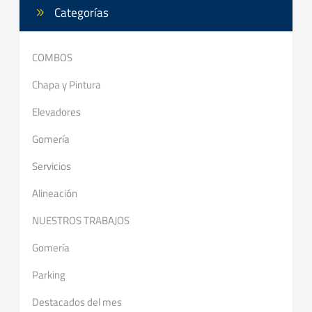
Categorías
COMBOS
Chapa y Pintura
Elevadores
Gomería
Servicios
Alineación
NUESTROS TRABAJOS
Gomería
Parking
Destacados del mes