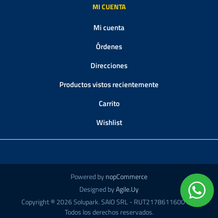
MI CUENTA
Mi cuenta
Órdenes
Direcciones
Productos vistos recientemente
Carrito
Wishlist
Powered by
nopCommerce
Designed by
Agile.Uy
Copyright ® 2026 Solupark. SAIO SRL - RUT217861160018 -
Todos los derechos reservados.