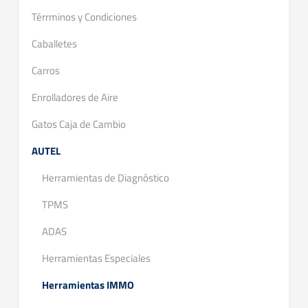
Térrminos y Condiciones
Caballetes
Carros
Enrolladores de Aire
Gatos Caja de Cambio
AUTEL
Herramientas de Diagnóstico
TPMS
ADAS
Herramientas Especiales
Herramientas IMMO