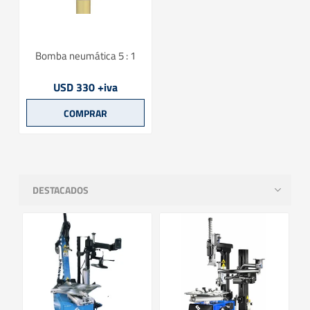
Bomba neumática 5 : 1
USD 330 +iva