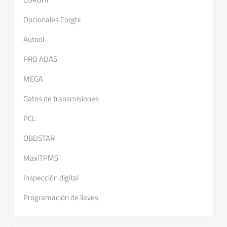
Opcionales Corghi
Autool
PRO ADAS
MEGA
Gatos de transmisiones
PCL
OBDSTAR
MaxiTPMS
Inspección digital
Programación de llaves