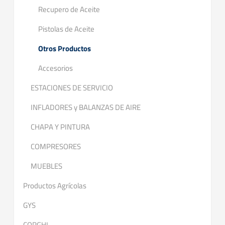
Recupero de Aceite
Pistolas de Aceite
Otros Productos
Accesorios
ESTACIONES DE SERVICIO
INFLADORES y BALANZAS DE AIRE
CHAPA Y PINTURA
COMPRESORES
MUEBLES
Productos Agrícolas
GYS
CORGHI