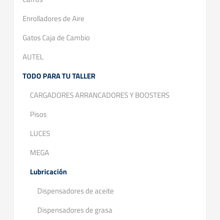
Enrolladores de Aire
Gatos Caja de Cambio
AUTEL
TODO PARA TU TALLER
CARGADORES ARRANCADORES Y BOOSTERS
Pisos
LUCES
MEGA
Lubricación
Dispensadores de aceite
Dispensadores de grasa