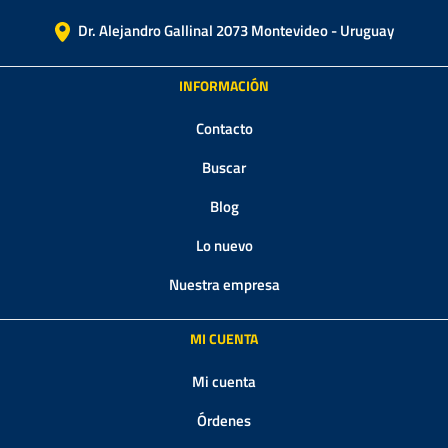
Dr. Alejandro Gallinal 2073 Montevideo - Uruguay
INFORMACIÓN
Contacto
Buscar
Blog
Lo nuevo
Nuestra empresa
MI CUENTA
Mi cuenta
Órdenes