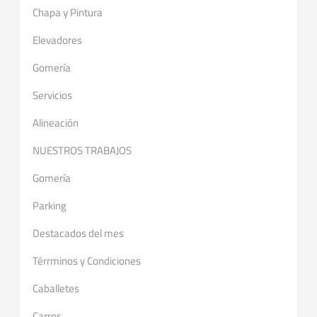
Chapa y Pintura
Elevadores
Gomería
Servicios
Alineación
NUESTROS TRABAJOS
Gomería
Parking
Destacados del mes
Térrminos y Condiciones
Caballetes
Carros