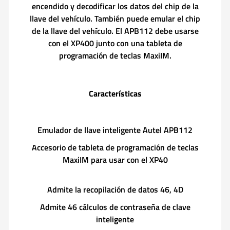
encendido y decodificar los datos del chip de la
llave del vehículo. También puede emular el chip
de la llave del vehículo. El APB112 debe usarse
con el XP400 junto con una tableta de
programación de teclas MaxiIM.
Características
Emulador de llave inteligente Autel APB112
Accesorio de tableta de programación de teclas
MaxiIM para usar con el XP40
Admite la recopilación de datos 46, 4D
Admite 46 cálculos de contraseña de clave
inteligente