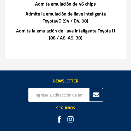
Admite emulación de 46 chips
Admite la emulación de llave inteligente
Toyota4D (94 / D4, 98)
Admite la emulación de llave inteligente Toyota H
(88 / A8, A9, 30)
NEWSLETTER
SEGUÍNOS