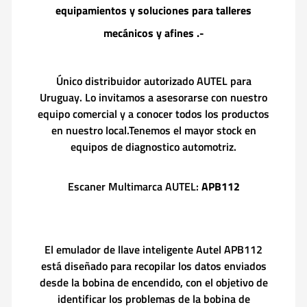
equipamientos y soluciones para talleres
mecánicos y afines .-
Único distribuidor autorizado AUTEL para
Uruguay. Lo invitamos a asesorarse con nuestro
equipo comercial y a conocer todos los productos
en nuestro local.Tenemos el mayor stock en
equipos de diagnostico automotriz.
Escaner Multimarca AUTEL:
APB112
El emulador de llave inteligente Autel APB112
está diseñado para recopilar los datos enviados
desde la bobina de encendido, con el objetivo de
identificar los problemas de la bobina de