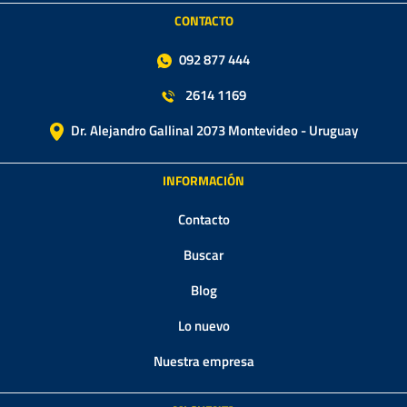
CONTACTO
092 877 444
2614 1169
Dr. Alejandro Gallinal 2073 Montevideo - Uruguay
INFORMACIÓN
Contacto
Buscar
Blog
Lo nuevo
Nuestra empresa