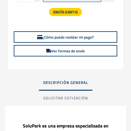
ENVÍO GRATIS
¿Cómo puedo realizar mi pago?
Ver formas de envío
DESCRIPCIÓN GENERAL
SOLICITAR COTIZACIÓN
SoluPark es una empresa especializada en