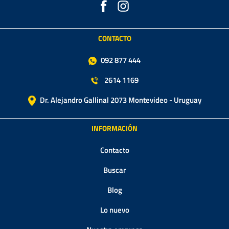
CONTACTO
092 877 444
2614 1169
Dr. Alejandro Gallinal 2073 Montevideo - Uruguay
INFORMACIÓN
Contacto
Buscar
Blog
Lo nuevo