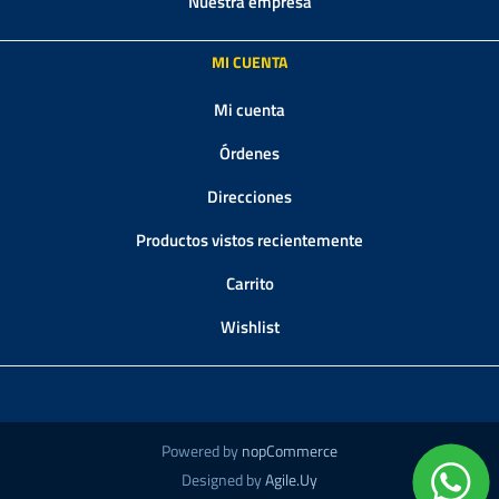
Nuestra empresa
MI CUENTA
Mi cuenta
Órdenes
Direcciones
Productos vistos recientemente
Carrito
Wishlist
Powered by
nopCommerce
Designed by
Agile.Uy