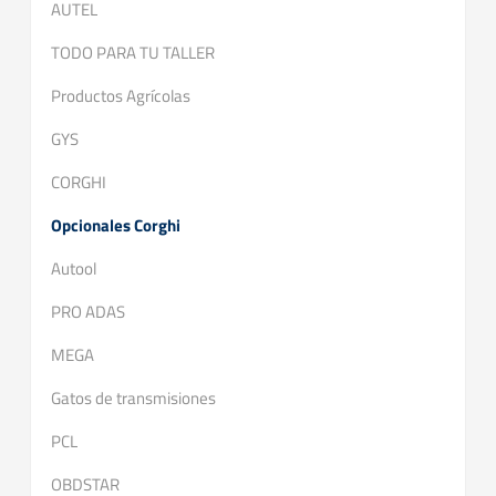
AUTEL
TODO PARA TU TALLER
Productos Agrícolas
GYS
CORGHI
Opcionales Corghi
Autool
PRO ADAS
MEGA
Gatos de transmisiones
PCL
OBDSTAR