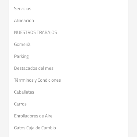
Servicios
Alineación
NUESTROS TRABAJOS
Gomería
Parking
Destacados del mes
Térrminos y Condiciones
Caballetes
Carros
Enrolladores de Aire
Gatos Caja de Cambio