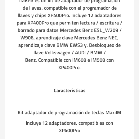
IMKPA es un kit de adaptador de programación
de llaves, compatible con el programador de
llaves y chips XP400Pro. Incluye 12 adaptadores
para XP400Pro que permiten lectura / escritura /
borrado para datos Mercedes Benz ESL_W209 /
W906, aprendizaje clave Mercedes Benz NEC,
aprendizaje clave BMW EWS3 y. Desbloqueo de
llave Volkswagen / AUDI / BMW /
Benz. Compatible con IM608 e IM508 con
XP400Pro.
Características
Kit adaptador de programación de teclas MaxiIM
Incluye 12 adaptadores, compatibles con
XP400Pro