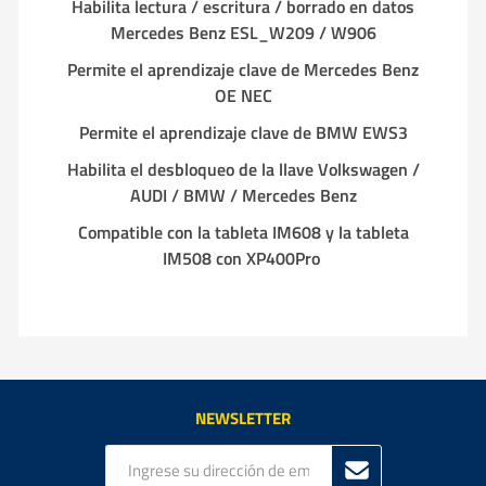
Habilita lectura / escritura / borrado en datos
Mercedes Benz ESL_W209 / W906
Permite el aprendizaje clave de Mercedes Benz
OE NEC
Permite el aprendizaje clave de BMW EWS3
Habilita el desbloqueo de la llave Volkswagen /
AUDI / BMW / Mercedes Benz
Compatible con la tableta IM608 y la tableta
IM508 con XP400Pro
NEWSLETTER