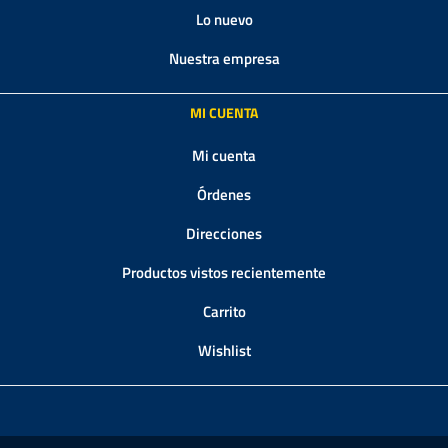
Lo nuevo
Nuestra empresa
MI CUENTA
Mi cuenta
Órdenes
Direcciones
Productos vistos recientemente
Carrito
Wishlist