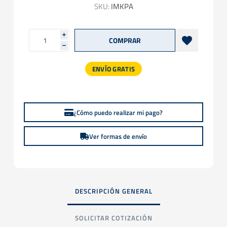
SKU:
IMKPA
i
h
ENVÍO GRATIS
¿Cómo puedo realizar mi pago?
Ver formas de envío
DESCRIPCIÓN GENERAL
SOLICITAR COTIZACIÓN