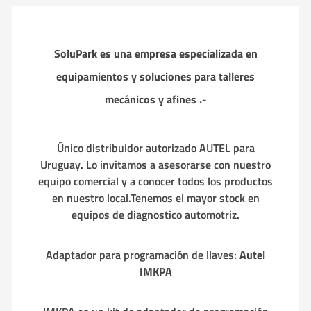
SoluPark es una empresa especializada en
equipamientos y soluciones para talleres
mecánicos y afines .-
Único distribuidor autorizado AUTEL para
Uruguay. Lo invitamos a asesorarse con nuestro
equipo comercial y a conocer todos los productos
en nuestro local.Tenemos el mayor stock en
equipos de diagnostico automotriz.
Adaptador para programación de llaves:
Autel
IMKPA