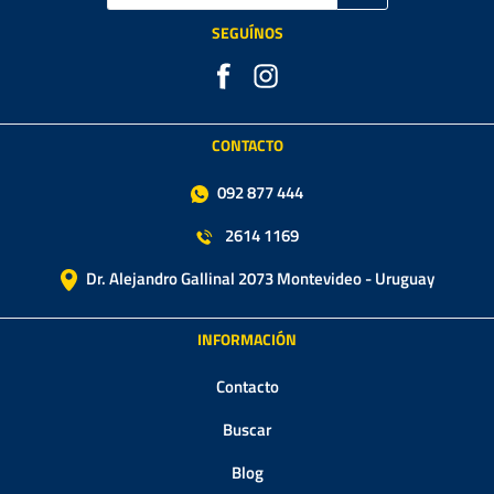
SEGUÍNOS
CONTACTO
092 877 444
2614 1169
Dr. Alejandro Gallinal 2073 Montevideo - Uruguay
INFORMACIÓN
Contacto
Buscar
Blog