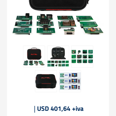
USD 401,64 +iva