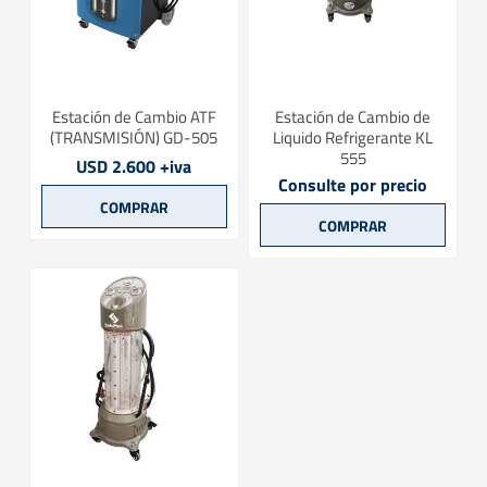
Estación de Cambio ATF
Estación de Cambio de
(TRANSMISIÓN) GD-505
Liquido Refrigerante KL
555
USD 2.600 +iva
Consulte por precio