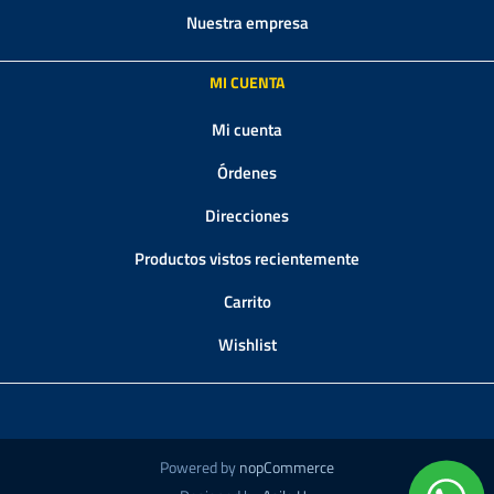
Nuestra empresa
MI CUENTA
Mi cuenta
Órdenes
Direcciones
Productos vistos recientemente
Carrito
Wishlist
Powered by
nopCommerce