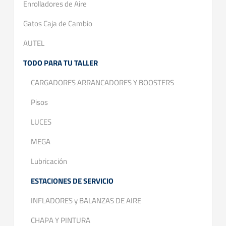
Enrolladores de Aire
Gatos Caja de Cambio
AUTEL
TODO PARA TU TALLER
CARGADORES ARRANCADORES Y BOOSTERS
Pisos
LUCES
MEGA
Lubricación
ESTACIONES DE SERVICIO
INFLADORES y BALANZAS DE AIRE
CHAPA Y PINTURA