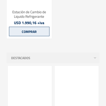
Estación de Cambio de
Liquido Refrigerante
USD 1.990,16 +iva