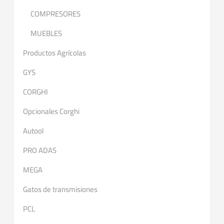
COMPRESORES
MUEBLES
Productos Agrícolas
GYS
CORGHI
Opcionales Corghi
Autool
PRO ADAS
MEGA
Gatos de transmisiones
PCL