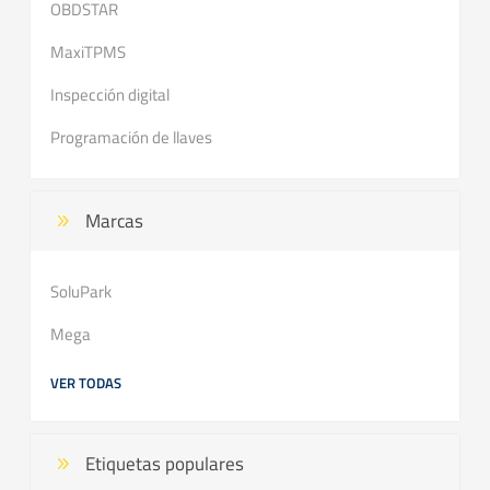
OBDSTAR
MaxiTPMS
Inspección digital
Programación de llaves
Marcas
SoluPark
Mega
VER TODAS
Etiquetas populares