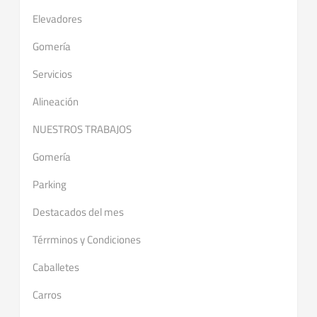
Elevadores
Gomería
Servicios
Alineación
NUESTROS TRABAJOS
Gomería
Parking
Destacados del mes
Térrminos y Condiciones
Caballetes
Carros