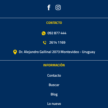
CONTACTO
092 877 444
2614 1169
Dr. Alejandro Gallinal 2073 Montevideo - Uruguay
INFORMACIÓN
Contacto
Buscar
Blog
Lo nuevo