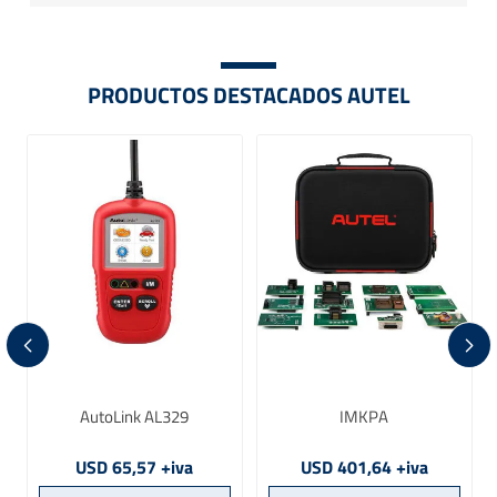
PRODUCTOS DESTACADOS AUTEL
AutoLink AL329
IMKPA
USD 65,57 +iva
USD 401,64 +iva