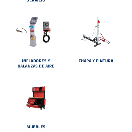
INFLADORES Y
CHAPA Y PINTURA
BALANZAS DE AIRE
MUEBLES