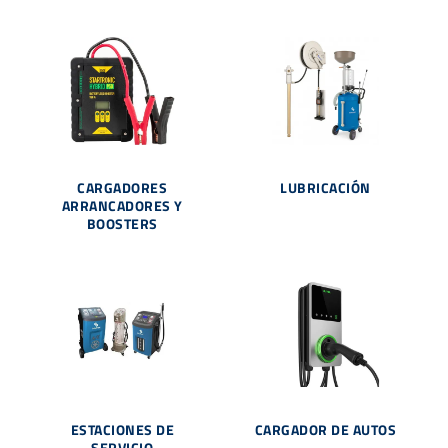
CARGADORES
LUBRICACIÓN
ARRANCADORES Y
BOOSTERS
ESTACIONES DE
CARGADOR DE AUTOS
SERVICIO