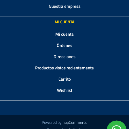
Nuestra empresa
MI CUENTA
Mi cuenta
Órdenes
Direcciones
Productos vistos recientemente
Carrito
Wishlist
Powered by
nopCommerce