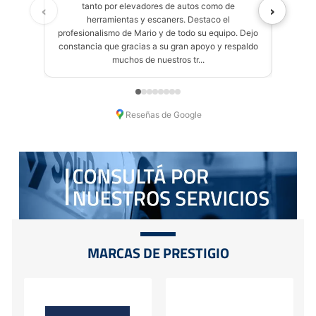
‹
›
tanto por elevadores de autos como de
herramientas y escaners. Destaco el
profesionalismo de Mario y de todo su equipo. Dejo
constancia que gracias a su gran apoyo y respaldo
muchos de nuestros tr...
Reseñas de Google
MARCAS DE PRESTIGIO