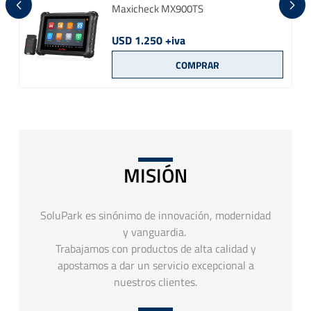
Maxicheck MX900TS
USD 1.250 +iva
MISIÓN
SoluPark es sinónimo de innovación, modernidad
y vanguardia.
Trabajamos con productos de alta calidad y
apostamos a dar un servicio excepcional a
nuestros clientes.