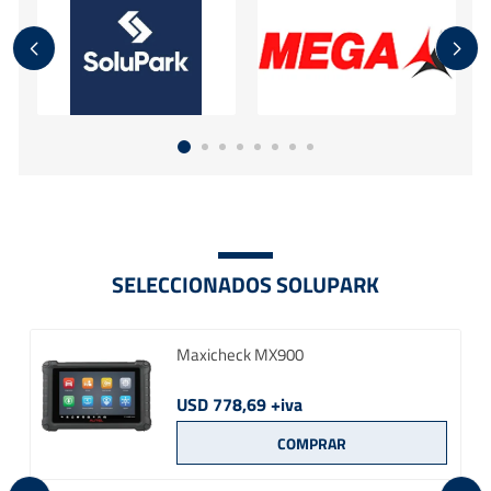
SELECCIONADOS SOLUPARK
Maxicheck MX900
USD 778,69 +iva