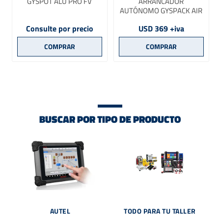
GYSPOT ALU PRO FV
ARRANCADOR
AUTÓNOMO GYSPACK AIR
Consulte por precio
USD 369 +iva
BUSCAR POR TIPO DE PRODUCTO
AUTEL
TODO PARA TU TALLER