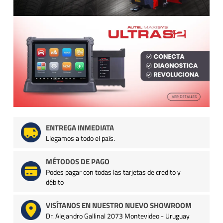
ENTREGA INMEDIATA
Llegamos a todo el país.
MÉTODOS DE PAGO
Podes pagar con todas las tarjetas de credito y
débito
VISÍTANOS EN NUESTRO NUEVO SHOWROOM
Dr. Alejandro Gallinal 2073 Montevideo - Uruguay