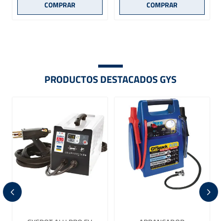
PRODUCTOS DESTACADOS GYS