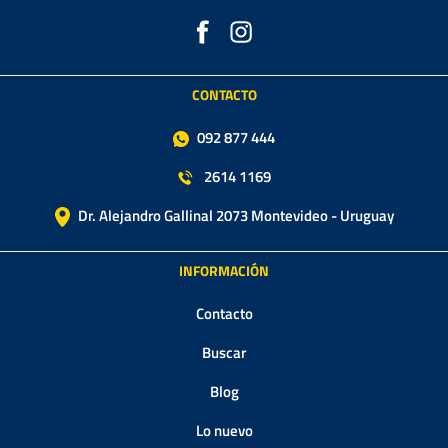
CONTACTO
092 877 444
2614 1169
Dr. Alejandro Gallinal 2073 Montevideo - Uruguay
INFORMACIÓN
Contacto
Buscar
Blog
Lo nuevo