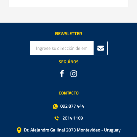
NEWSLETTER
SEGUÍNOS
CONTACTO
092 877 444
2614 1169
Dr. Alejandro Gallinal 2073 Montevideo - Uruguay