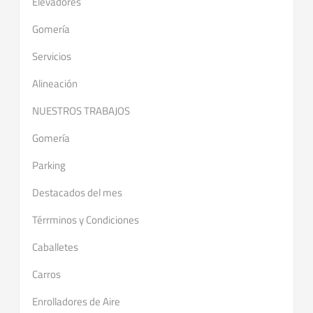
Elevadores
Gomería
Servicios
Alineación
NUESTROS TRABAJOS
Gomería
Parking
Destacados del mes
Térrminos y Condiciones
Caballetes
Carros
Enrolladores de Aire