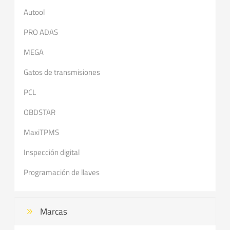
Autool
PRO ADAS
MEGA
Gatos de transmisiones
PCL
OBDSTAR
MaxiTPMS
Inspección digital
Programación de llaves
Marcas