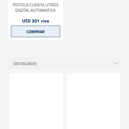
PISTOLA CUENTA LITROS
DIGITAL AUTOMATICA
USD 301 +iva