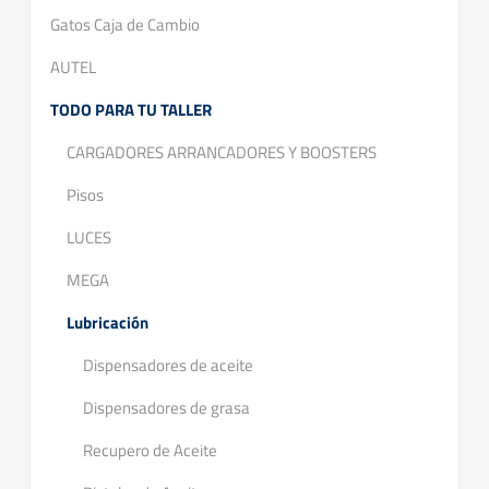
Gatos Caja de Cambio
AUTEL
TODO PARA TU TALLER
CARGADORES ARRANCADORES Y BOOSTERS
Pisos
LUCES
MEGA
Lubricación
Dispensadores de aceite
Dispensadores de grasa
Recupero de Aceite