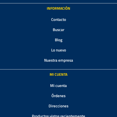
INFORMACIÓN
Contacto
Buscar
Blog
Lo nuevo
Nuestra empresa
MI CUENTA
Mi cuenta
Órdenes
Direcciones
Productos vistos recientemente