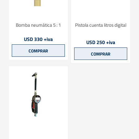
Bomba neumática 5 : 1
Pistola cuenta litros digital
USD 330 +iva
USD 250 +iva