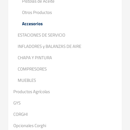
Pistolas de Aceite
Otros Productos
Accesorios
ESTACIONES DE SERVICIO
INFLADORES y BALANZAS DE AIRE
CHAPA Y PINTURA
COMPRESORES
MUEBLES
Productos Agrícolas
GYS
CORGHI
Opcionales Corghi