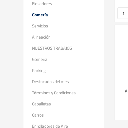
Elevadores
Gomería
Servicios
Alineación
NUESTROS TRABAJOS
Gomería
Parking
Destacados del mes
A
Térrminos y Condiciones
Caballetes
Carros
Enrolladores de Aire