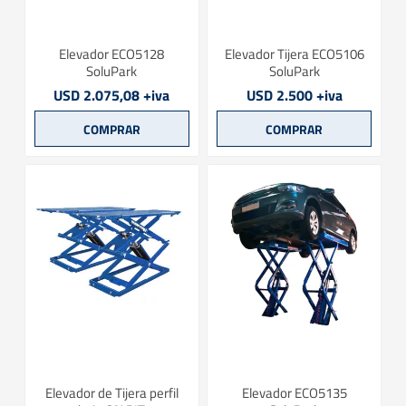
Elevador ECO5128
Elevador Tijera ECO5106
SoluPark
SoluPark
USD 2.075,08 +iva
USD 2.500 +iva
Elevador de Tijera perfil
Elevador ECO5135