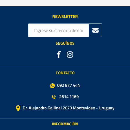
NEWSLETTER
SEGUÍNOS
CONTACTO
092 877 444
2614 1169
Dr. Alejandro Gallinal 2073 Montevideo - Uruguay
INFORMACIÓN