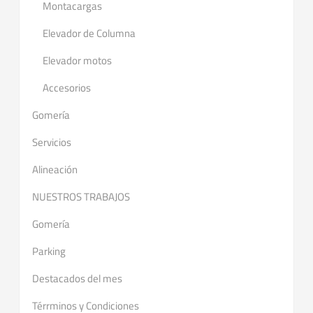
Montacargas
Elevador de Columna
Elevador motos
Accesorios
Gomería
Servicios
Alineación
NUESTROS TRABAJOS
Gomería
Parking
Destacados del mes
Térrminos y Condiciones