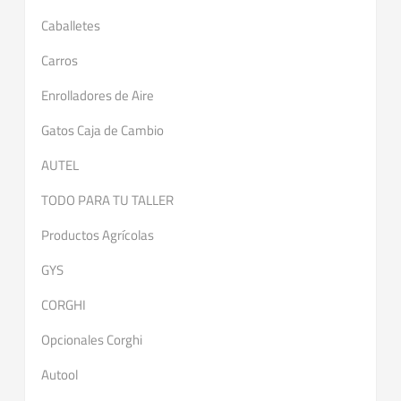
Caballetes
Carros
Enrolladores de Aire
Gatos Caja de Cambio
AUTEL
TODO PARA TU TALLER
Productos Agrícolas
GYS
CORGHI
Opcionales Corghi
Autool