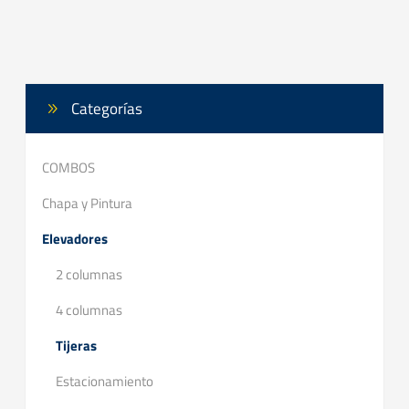
Categorías
COMBOS
Chapa y Pintura
Elevadores
2 columnas
4 columnas
Tijeras
Estacionamiento