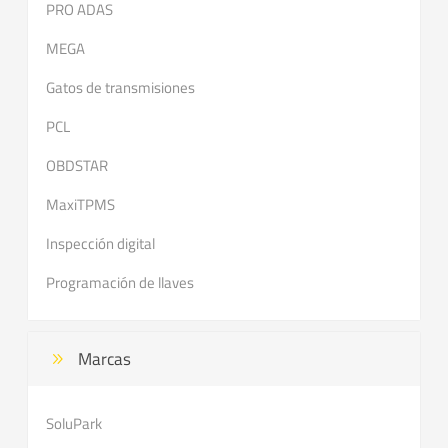
PRO ADAS
MEGA
Gatos de transmisiones
PCL
OBDSTAR
MaxiTPMS
Inspección digital
Programación de llaves
Marcas
SoluPark