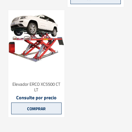
Elevador ERCO XC5500 CT
LT
Consulte por precio