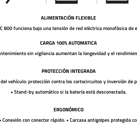
ALIMENTACIÓN FLEXIBLE
IC 800 funciona bajo una tensión de red eléctrica monofásica de 
CARGA 100% AUTOMATICA
antenimiento sin vigilancia aumentan la longevidad y el rendimient
PROTECCIÓN INTEGRADA
 del vehículo: protección contra los cortocircuitos y inversión de
• Stand-by automático si la batería está desconectada.
ERGONÓMICO
 • Conexión con conector rápido. • Carcasa antigolpes protegida c