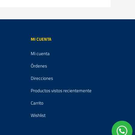
MI CUENTA
Mi cuenta
Órdenes
Direcciones
Productos vistos recientemente
Carrito
Wishlist