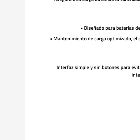
• Diseñado para baterías de
• Mantenimiento de carga optimizado, el 
Interfaz simple y sin botones para evi
inte