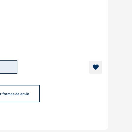
r formas de envío