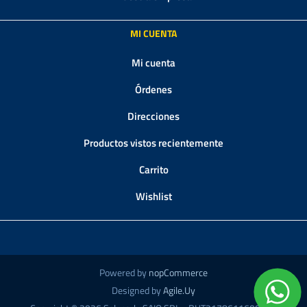
MI CUENTA
Mi cuenta
Órdenes
Direcciones
Productos vistos recientemente
Carrito
Wishlist
Powered by
nopCommerce
Designed by
Agile.Uy