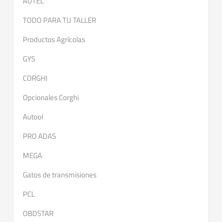
AUTEL
TODO PARA TU TALLER
Productos Agrícolas
GYS
CORGHI
Opcionales Corghi
Autool
PRO ADAS
MEGA
Gatos de transmisiones
PCL
OBDSTAR