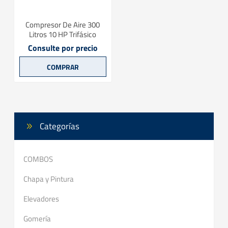
Compresor De Aire 300
Litros 10 HP Trifásico
Consulte por precio
Categorías
COMBOS
Chapa y Pintura
Elevadores
Gomería