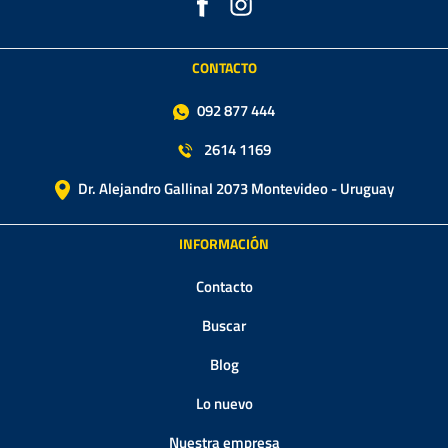
CONTACTO
092 877 444
2614 1169
Dr. Alejandro Gallinal 2073 Montevideo - Uruguay
INFORMACIÓN
Contacto
Buscar
Blog
Lo nuevo
Nuestra empresa