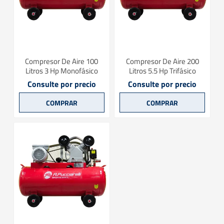
Compresor De Aire 100
Compresor De Aire 200
Litros 3 Hp Monofásico
Litros 5.5 Hp Trifásico
Consulte por precio
Consulte por precio