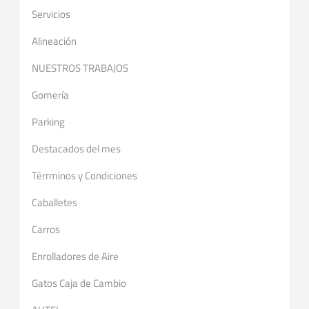
Servicios
Alineación
NUESTROS TRABAJOS
Gomería
Parking
Destacados del mes
Térrminos y Condiciones
Caballetes
Carros
Enrolladores de Aire
Gatos Caja de Cambio