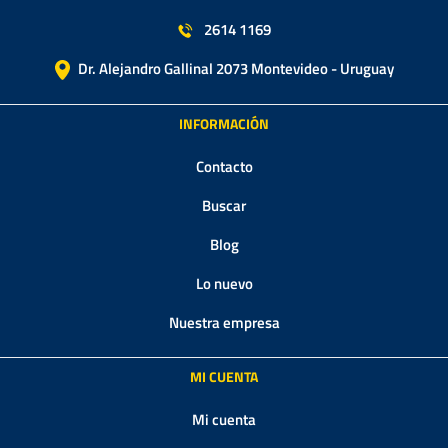
2614 1169
Dr. Alejandro Gallinal 2073 Montevideo - Uruguay
INFORMACIÓN
Contacto
Buscar
Blog
Lo nuevo
Nuestra empresa
MI CUENTA
Mi cuenta