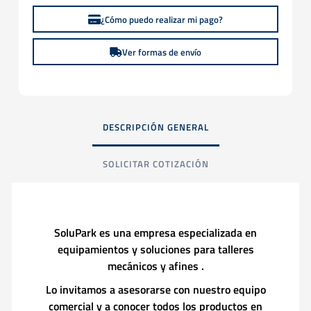
¿Cómo puedo realizar mi pago?
Ver formas de envío
DESCRIPCIÓN GENERAL
SOLICITAR COTIZACIÓN
SoluPark es una empresa especializada en
equipamientos y soluciones para talleres
mecánicos y afines .
Lo invitamos a asesorarse con nuestro equipo
comercial y a conocer todos los productos en