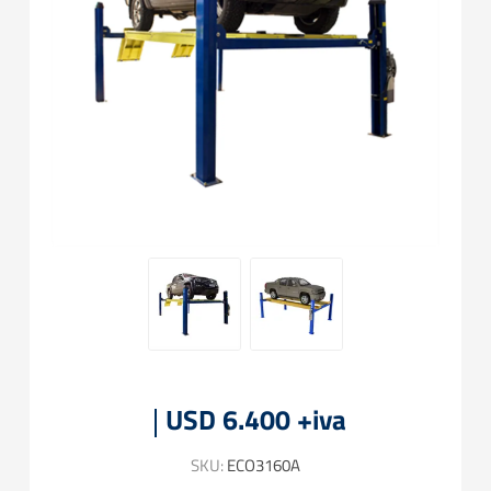
USD 6.400 +iva
SKU:
ECO3160A