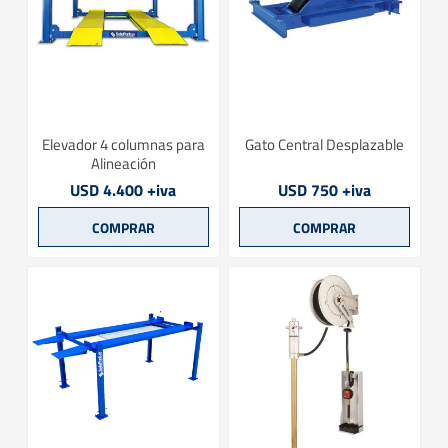
Elevador 4 columnas para
Gato Central Desplazable
Alineación
USD 4.400 +iva
USD 750 +iva