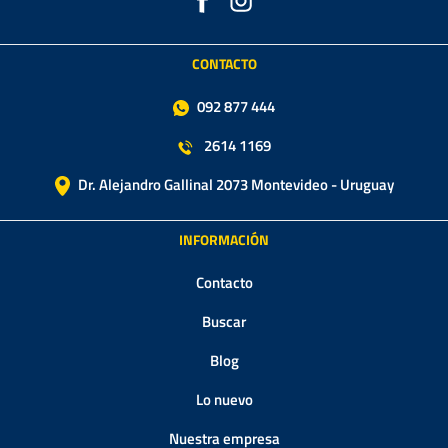
CONTACTO
092 877 444
2614 1169
Dr. Alejandro Gallinal 2073 Montevideo - Uruguay
INFORMACIÓN
Contacto
Buscar
Blog
Lo nuevo
Nuestra empresa