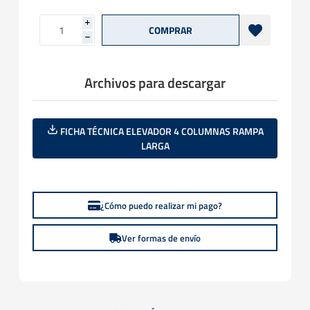
i
h
Archivos para descargar
FICHA TÉCNICA ELEVADOR 4 COLUMNAS RAMPA
LARGA
¿Cómo puedo realizar mi pago?
Ver formas de envío