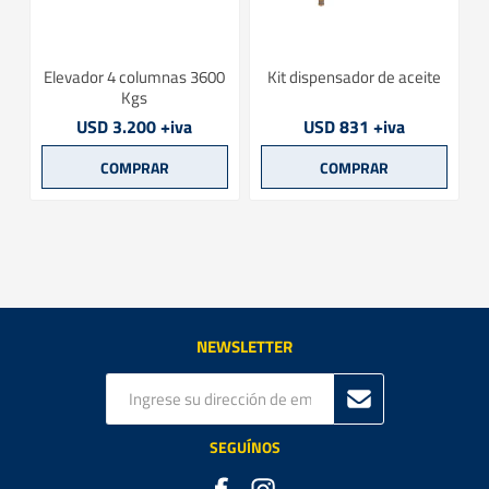
Elevador 4 columnas 3600
Kit dispensador de aceite
Kgs
USD 3.200 +iva
USD 831 +iva
NEWSLETTER
SEGUÍNOS