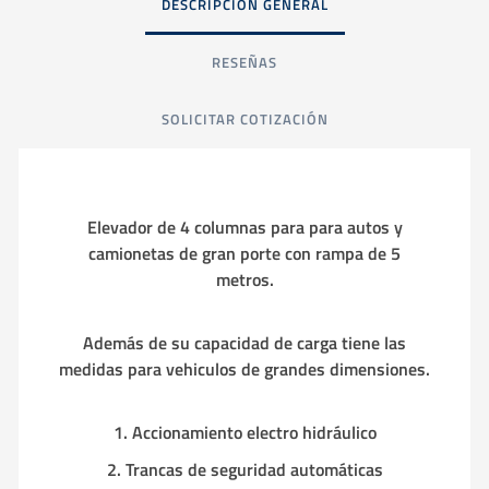
DESCRIPCIÓN GENERAL
RESEÑAS
SOLICITAR COTIZACIÓN
Elevador de 4 columnas para para autos y
camionetas de gran porte con rampa de 5
metros.
Además de su capacidad de carga tiene las
medidas para vehiculos de grandes dimensiones.
1. Accionamiento electro hidráulico
2. Trancas de seguridad automáticas