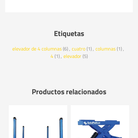
Etiquetas
elevador de 4 columnas
(6)
,
cuatro
(1)
,
columnas
(1)
,
4
(1)
,
elevador
(5)
Productos relacionados