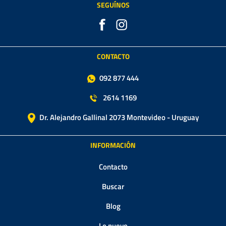
SEGUÍNOS
CONTACTO
092 877 444
2614 1169
Dr. Alejandro Gallinal 2073 Montevideo - Uruguay
INFORMACIÓN
Contacto
Buscar
Blog
Lo nuevo