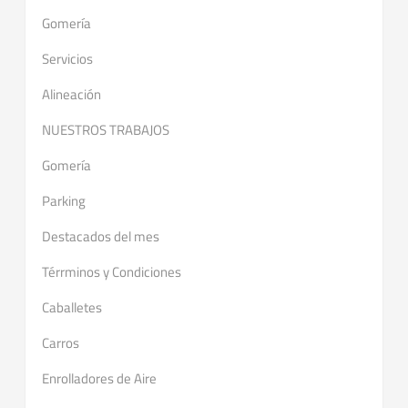
Gomería
Servicios
Alineación
NUESTROS TRABAJOS
Gomería
Parking
Destacados del mes
Térrminos y Condiciones
Caballetes
Carros
Enrolladores de Aire