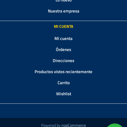
Nuestra empresa
MI CUENTA
Mi cuenta
Órdenes
Direcciones
Productos vistos recientemente
Carrito
Wishlist
Powered by
nopCommerce