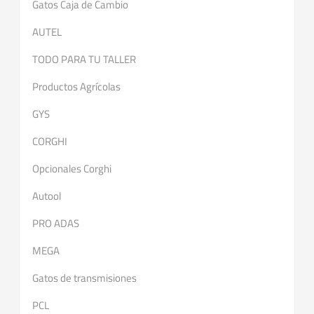
Gatos Caja de Cambio
AUTEL
TODO PARA TU TALLER
Productos Agrícolas
GYS
CORGHI
Opcionales Corghi
Autool
PRO ADAS
MEGA
Gatos de transmisiones
PCL