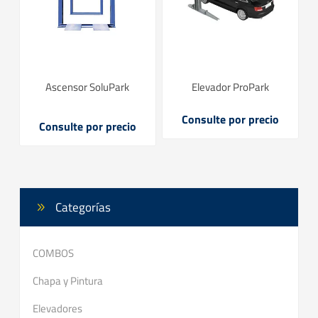
Ascensor SoluPark
Elevador ProPark
Consulte por precio
Consulte por precio
Categorías
COMBOS
Chapa y Pintura
Elevadores