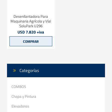
Desenllantadora Para
Maquinaria Agrícola y Víal
SoluPark U296
USD 7.820 +iva
Categorías
COMBOS
Chapa y Pintura
Elevadores