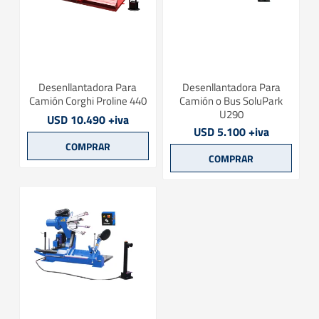
Desenllantadora Para
Desenllantadora Para
Camión Corghi Proline 440
Camión o Bus SoluPark
U290
USD 10.490 +iva
USD 5.100 +iva