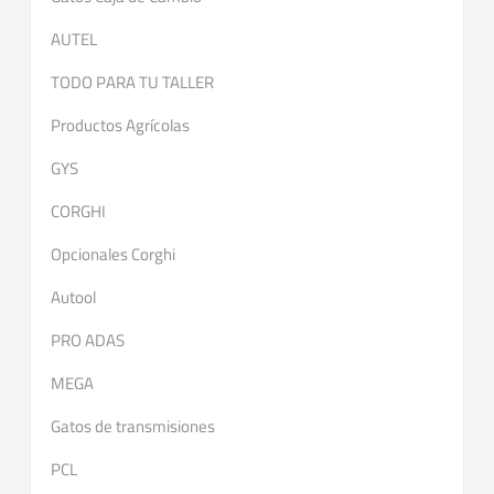
AUTEL
TODO PARA TU TALLER
Productos Agrícolas
GYS
CORGHI
Opcionales Corghi
Autool
PRO ADAS
MEGA
Gatos de transmisiones
PCL