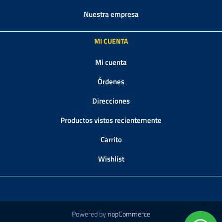
Nuestra empresa
MI CUENTA
Mi cuenta
Órdenes
Direcciones
Productos vistos recientemente
Carrito
Wishlist
Powered by
nopCommerce