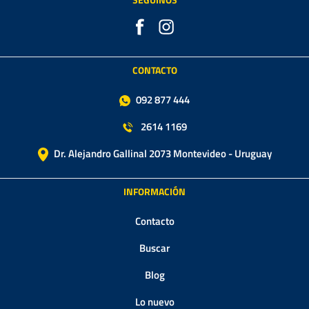
CONTACTO
092 877 444
2614 1169
Dr. Alejandro Gallinal 2073 Montevideo - Uruguay
INFORMACIÓN
Contacto
Buscar
Blog
Lo nuevo