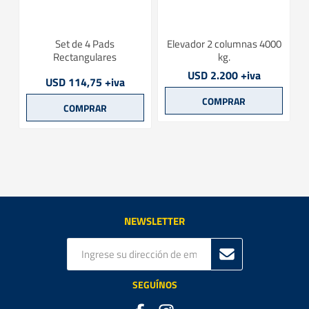
Set de 4 Pads
Elevador 2 columnas 4000
Rectangulares
kg.
USD 2.200 +iva
USD 114,75 +iva
NEWSLETTER
SEGUÍNOS