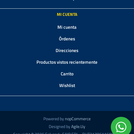
MI CUENTA
Mi cuenta
Órdenes
Direcciones
Productos vistos recientemente
Carrito
Wishlist
Powered by
nopCommerce
Designed by
Agile.Uy