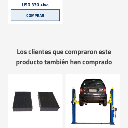
USD 330 +iva
Los clientes que compraron este
producto también han comprado