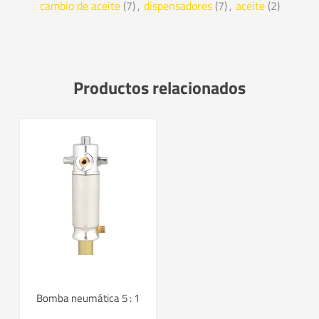
cambio de aceite
(7)
,
dispensadores
(7)
,
aceite
(2)
Productos relacionados
Bomba neumática 5 : 1