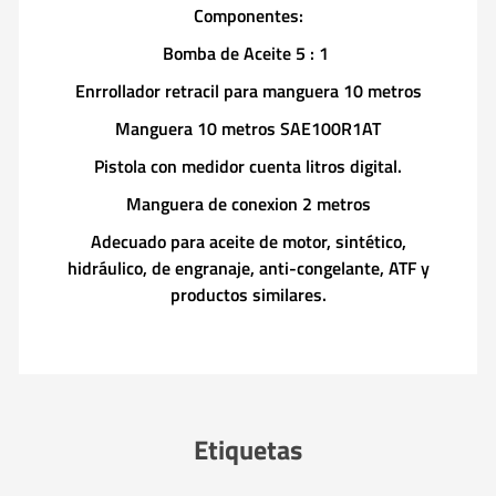
Componentes:
Bomba de Aceite 5 : 1
Enrrollador retracil para manguera 10 metros
Manguera 10 metros SAE100R1AT
Pistola con medidor cuenta litros digital.
Manguera de conexion 2 metros
Adecuado para aceite de motor, sintético,
hidráulico, de engranaje, anti-congelante, ATF y
productos similares.
Etiquetas