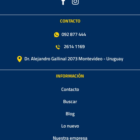
CONTACTO
092 877 444
2614 1169
Dr. Alejandro Gallinal 2073 Montevideo - Uruguay
INFORMACIÓN
Contacto
Buscar
Blog
Lo nuevo
Nuestra empresa