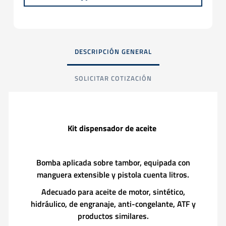
DESCRIPCIÓN GENERAL
SOLICITAR COTIZACIÓN
Kit dispensador de aceite
Bomba aplicada sobre tambor, equipada con
manguera extensible y pistola cuenta litros.
Adecuado para aceite de motor, sintético,
hidráulico, de engranaje, anti-congelante, ATF y
productos similares.