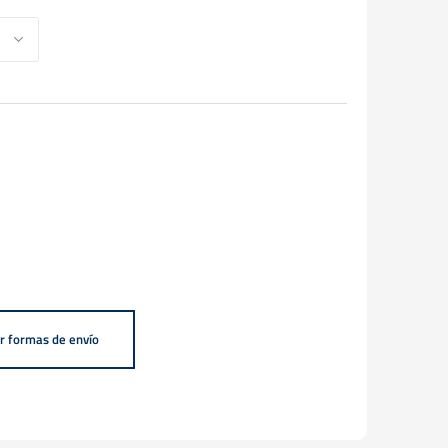
r formas de envío