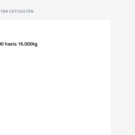
ITAR COTIZACIÓN
000 hasta 16.000kg