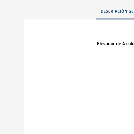
DESCRIPCIÓN G
Elevador de 4 col