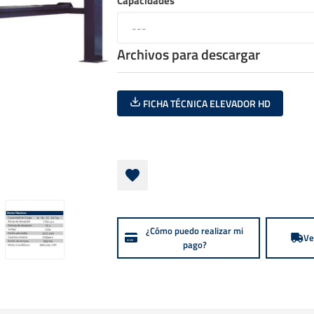
Capacidades
Archivos para descargar
FICHA TÉCNICA ELEVADOR HD
¿Cómo puedo realizar mi
Ve
pago?