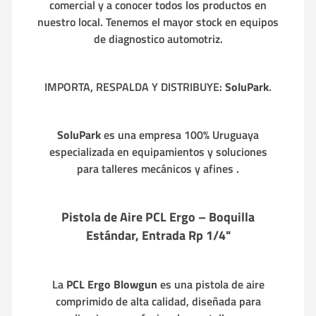
comercial y a conocer todos los productos en
nuestro local. Tenemos el mayor stock en equipos
de diagnostico automotriz.
IMPORTA, RESPALDA Y DISTRIBUYE:
SoluPark
.
SoluPark
es una empresa 100% Uruguaya
especializada en equipamientos y soluciones
para talleres mecánicos y afines .
Pistola de Aire PCL Ergo – Boquilla
Estándar, Entrada Rp 1/4"
La
PCL Ergo Blowgun
es una pistola de aire
comprimido de alta calidad, diseñada para