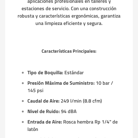
aplicaciones profesionales en talleres y
estaciones de servicio.
Con una construcción
robusta y características ergonómicas, garantiza
una limpieza eficiente y segura.
Características Principales:
Tipo de Boquilla:
Estándar
Presión Máxima de Suministro:
10 bar /
145 psi
Caudal de Aire:
249 l/min (8.8 cfm)
Nivel de Ruido:
94 dBA
Entrada de Aire:
Rosca hembra Rp 1/4" de
latón