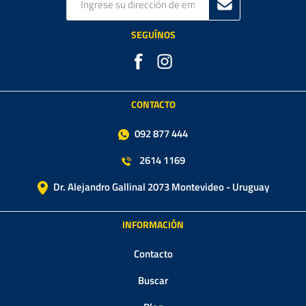
SEGUÍNOS
CONTACTO
092 877 444
2614 1169
Dr. Alejandro Gallinal 2073 Montevideo - Uruguay
INFORMACIÓN
Contacto
Buscar