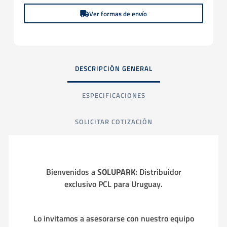
Ver formas de envío
DESCRIPCIÓN GENERAL
ESPECIFICACIONES
SOLICITAR COTIZACIÓN
Bienvenidos a
SOLUPARK
: Distribuidor
exclusivo PCL para Uruguay.
Lo invitamos a asesorarse con nuestro equipo