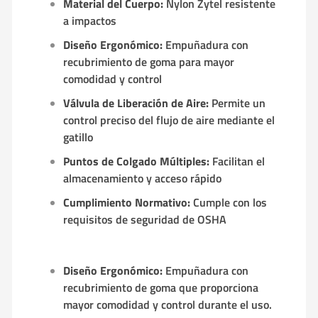
Material del Cuerpo:
Nylon Zytel resistente
a impactos
Diseño Ergonómico:
Empuñadura con
recubrimiento de goma para mayor
comodidad y control
Válvula de Liberación de Aire:
Permite un
control preciso del flujo de aire mediante el
gatillo
Puntos de Colgado Múltiples:
Facilitan el
almacenamiento y acceso rápido
Cumplimiento Normativo:
Cumple con los
requisitos de seguridad de OSHA
Diseño Ergonómico:
Empuñadura con
recubrimiento de goma que proporciona
mayor comodidad y control durante el uso.