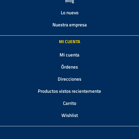
Blog
Lo nuevo
Nuestra empresa
MI CUENTA
Mi cuenta
Órdenes
Direcciones
Productos vistos recientemente
Carrito
Wishlist