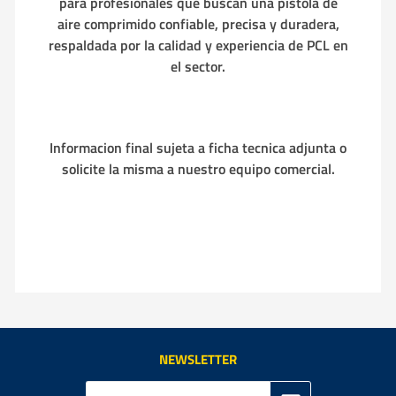
para profesionales que buscan una pistola de
aire comprimido confiable, precisa y duradera,
respaldada por la calidad y experiencia de PCL en
el sector.
Informacion final sujeta a ficha tecnica adjunta o
solicite la misma a nuestro equipo comercial.
NEWSLETTER