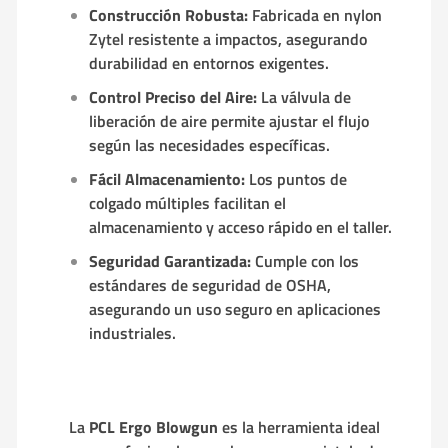
Construcción Robusta:
Fabricada en nylon
Zytel resistente a impactos, asegurando
durabilidad en entornos exigentes.
Control Preciso del Aire:
La válvula de
liberación de aire permite ajustar el flujo
según las necesidades específicas.
Fácil Almacenamiento:
Los puntos de
colgado múltiples facilitan el
almacenamiento y acceso rápido en el taller.
Seguridad Garantizada:
Cumple con los
estándares de seguridad de OSHA,
asegurando un uso seguro en aplicaciones
industriales.
La
PCL Ergo Blowgun
es la herramienta ideal