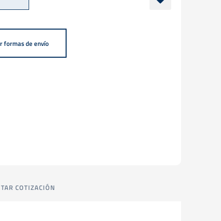
r formas de envío
ITAR COTIZACIÓN