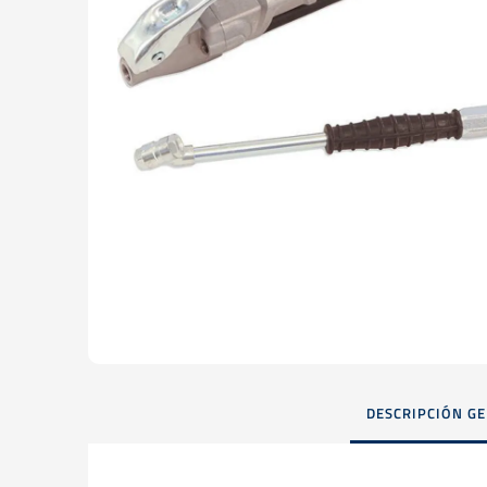
DESCRIPCIÓN G