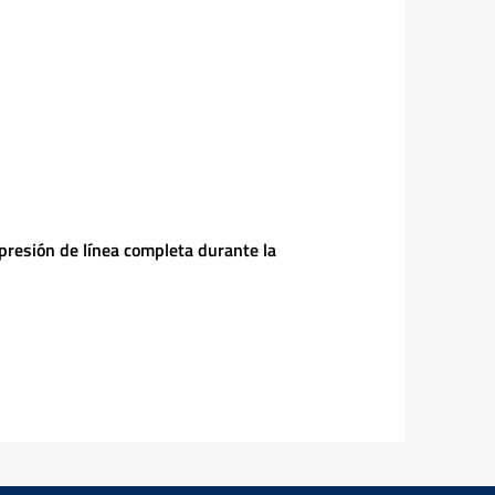
presión de línea completa durante la