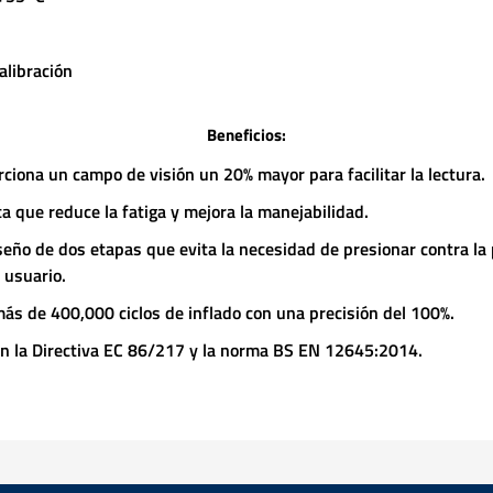
alibración
Beneficios:
ciona un campo de visión un 20% mayor para facilitar la lectura.
a que reduce la fatiga y mejora la manejabilidad.
seño de dos etapas que evita la necesidad de presionar contra la 
 usuario.
ás de 400,000 ciclos de inflado con una precisión del 100%.
n la Directiva EC 86/217 y la norma BS EN 12645:2014.