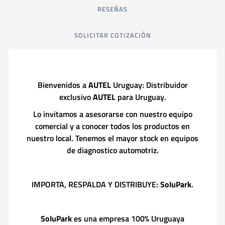
RESEÑAS
SOLICITAR COTIZACIÓN
Bienvenidos a
AUTEL
Uruguay: Distribuidor
exclusivo
AUTEL
para Uruguay.
Lo invitamos a asesorarse con nuestro equipo
comercial y a conocer todos los productos en
nuestro local. Tenemos el mayor stock en equipos
de diagnostico automotriz.
IMPORTA, RESPALDA Y DISTRIBUYE:
SoluPark
.
SoluPark
es una empresa 100% Uruguaya