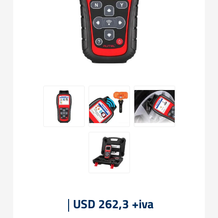
USD 262,3 +iva