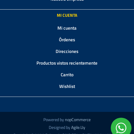
MI CUENTA
Mi cuenta
Órdenes
Direcciones
Productos vistos recientemente
Carrito
Wishlist
Powered by
nopCommerce
Designed by
Agile.Uy