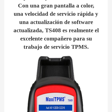
Con una gran pantalla a color,
una velocidad de servicio rápida y
una actualización de software
actualizada, TS408 es realmente el
excelente compañero para su
trabajo de servicio TPMS.