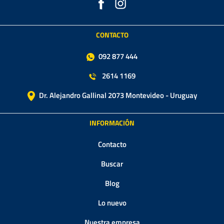
CONTACTO
092 877 444
2614 1169
Dr. Alejandro Gallinal 2073 Montevideo - Uruguay
INFORMACIÓN
Contacto
Buscar
Blog
Lo nuevo
Nuestra empresa