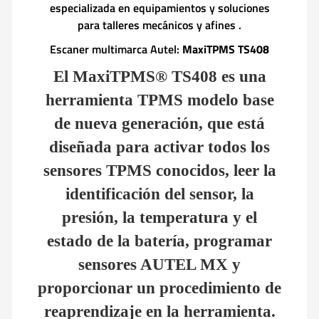
especializada en equipamientos y soluciones
para talleres mecánicos y afines .
Escaner multimarca Autel:
MaxiTPMS TS408
El
MaxiTPMS® TS408
es una
herramienta TPMS modelo base
de nueva generación, que está
diseñada para activar todos los
sensores TPMS conocidos, leer la
identificación del sensor, la
presión, la temperatura y el
estado de la batería, programar
sensores AUTEL MX y
proporcionar un procedimiento de
reaprendizaje en la herramienta.