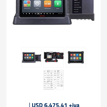
USD 6.475,41 +iva