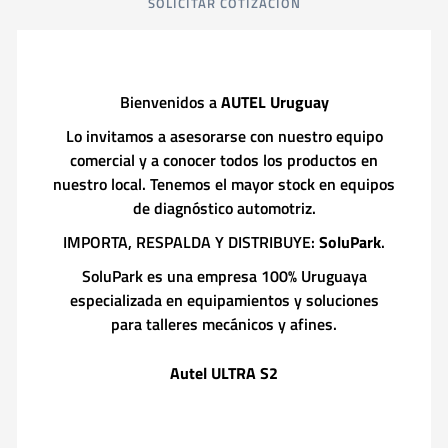
SOLICITAR COTIZACIÓN
Bienvenidos a
AUTEL Uruguay
Lo invitamos a asesorarse con nuestro equipo
comercial y a conocer todos los productos en
nuestro local. Tenemos el mayor stock en equipos
de diagnóstico automotriz.
IMPORTA, RESPALDA Y DISTRIBUYE:
SoluPark
.
SoluPark es una empresa 100% Uruguaya
especializada en equipamientos y soluciones
para talleres mecánicos y afines.
Autel ULTRA S2