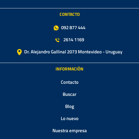
CONTACTO
092 877 444
2614 1169
Dr. Alejandro Gallinal 2073 Montevideo - Uruguay
INFORMACIÓN
Contacto
Buscar
Blog
Lo nuevo
Nuestra empresa