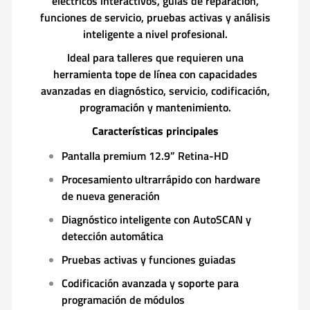
eléctricos interactivos, guías de reparación,
funciones de servicio, pruebas activas y análisis
inteligente a nivel profesional.
Ideal para talleres que requieren una
herramienta tope de línea con capacidades
avanzadas en diagnóstico, servicio, codificación,
programación y mantenimiento.
Características principales
Pantalla premium 12.9” Retina-HD
Procesamiento ultrarrápido con hardware
de nueva generación
Diagnóstico inteligente con AutoSCAN y
detección automática
Pruebas activas y funciones guiadas
Codificación avanzada y soporte para
programación de módulos