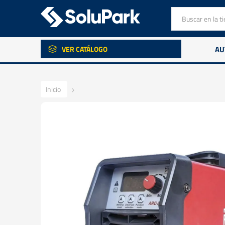
VER CATÁLOGO
AU
Inicio