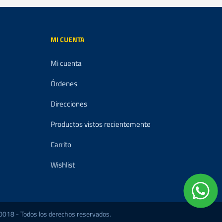
MI CUENTA
Mi cuenta
Órdenes
Direcciones
Productos vistos recientemente
Carrito
Wishlist
018 - Todos los derechos reservados.