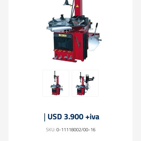
USD 3.900 +iva
SKU:
0-11118002/00-16