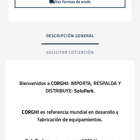
Ver formas de envío
DESCRIPCIÓN GENERAL
SOLICITAR COTIZACIÓN
Bienvenidos a
CORGHI
: IMPORTA, RESPALDA Y
DISTRIBUYE:
SoluPark
.
CORGHI
es referencia mundial en desarollo y
fabricación de equipamientos.