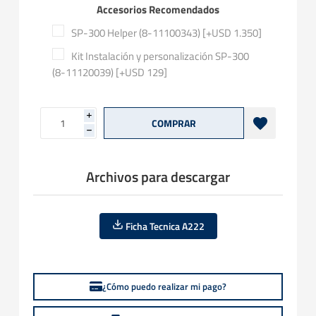
Accesorios Recomendados
SP-300 Helper (8-11100343) [+USD 1.350]
Kit Instalación y personalización SP-300
(8-11120039) [+USD 129]
i
h
Archivos para descargar
Ficha Tecnica A222
¿Cómo puedo realizar mi pago?