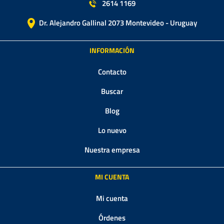
2614 1169
Dr. Alejandro Gallinal 2073 Montevideo - Uruguay
INFORMACIÓN
Contacto
Buscar
Blog
Lo nuevo
Nuestra empresa
MI CUENTA
Mi cuenta
Órdenes