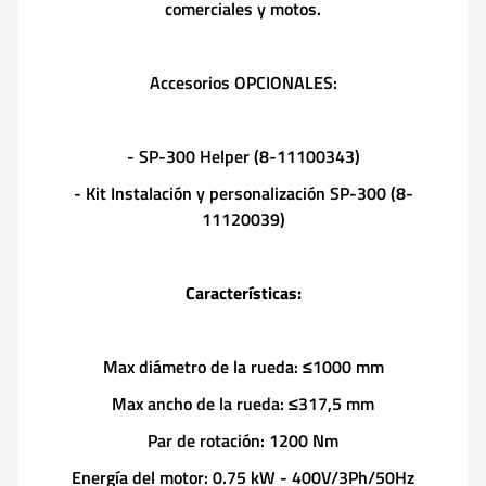
comerciales y motos.
Accesorios OPCIONALES:
- SP-300 Helper (8-11100343)
- Kit Instalación y personalización SP-300 (8-
11120039)
Características:
Max diámetro de la rueda: ≤1000 mm
Max ancho de la rueda: ≤317,5 mm
Par de rotación: 1200 Nm
Energía del motor: 0.75 kW - 400V/3Ph/50Hz