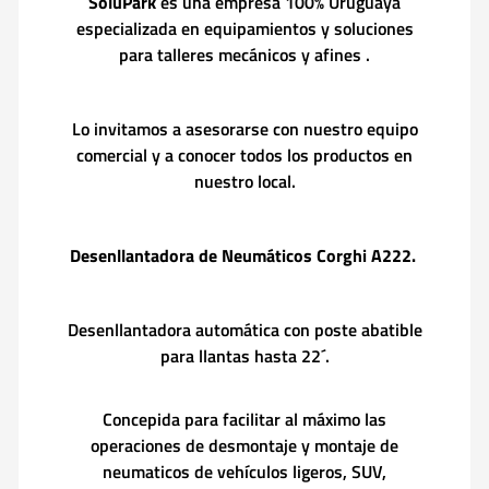
SoluPark
es una empresa 100% Uruguaya
especializada en equipamientos y soluciones
para talleres mecánicos y afines .
Lo invitamos a asesorarse con nuestro equipo
comercial y a conocer todos los productos en
nuestro local.
Desenllantadora de Neumáticos Corghi A222.
Desenllantadora automática con poste abatible
para llantas hasta 22´.
Concepida para facilitar al máximo las
operaciones de desmontaje y montaje de
neumaticos de vehículos ligeros, SUV,