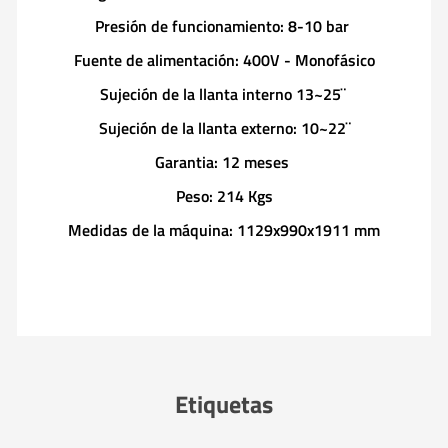
Presión de funcionamiento: 8-10 bar
Fuente de alimentación: 400V - Monofásico
Sujeción de la llanta interno 13~25¨
Sujeción de la llanta externo: 10~22¨
Garantia: 12 meses
Peso: 214 Kgs
Medidas de la máquina: 1129x990x1911 mm
Etiquetas