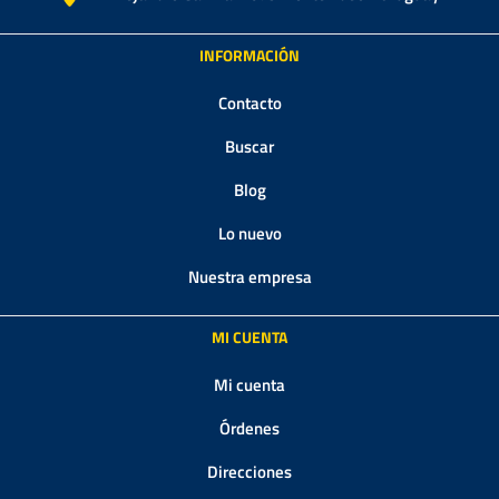
INFORMACIÓN
Contacto
Buscar
Blog
Lo nuevo
Nuestra empresa
MI CUENTA
Mi cuenta
Órdenes
Direcciones