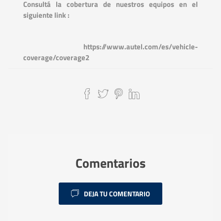
Consultá la cobertura de nuestros equipos en el
siguiente link :
https://www.autel.com/es/vehicle-
coverage/coverage2
Comentarios
DEJA TU COMENTARIO