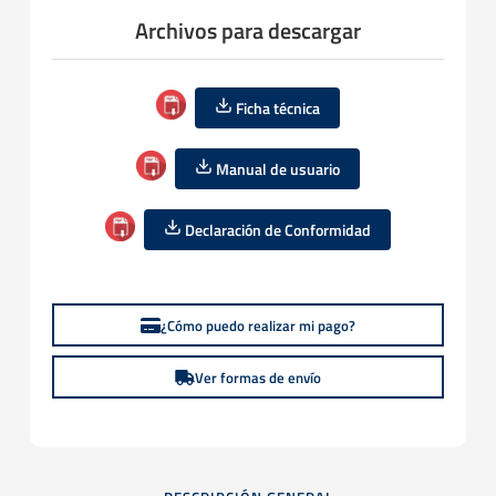
Archivos para descargar
Ficha técnica
Manual de usuario
Declaración de Conformidad
¿Cómo puedo realizar mi pago?
Ver formas de envío