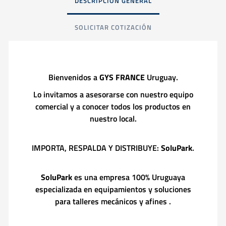
DESCRIPCIÓN GENERAL
SOLICITAR COTIZACIÓN
Bienvenidos a
GYS FRANCE
Uruguay.
Lo invitamos a asesorarse con nuestro equipo
comercial y a conocer todos los productos en
nuestro local.
IMPORTA, RESPALDA Y DISTRIBUYE:
SoluPark
.
SoluPark
es una empresa 100% Uruguaya
especializada en equipamientos y soluciones
para talleres mecánicos y afines .