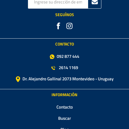
SEGUÍNOS
CONTACTO
092 877 444
2614 1169
Dr. Alejandro Gallinal 2073 Montevideo - Uruguay
INFORMACIÓN
Contacto
Buscar