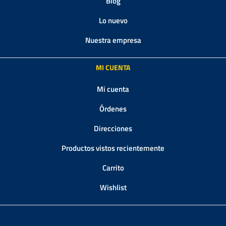
Blog
Lo nuevo
Nuestra empresa
MI CUENTA
Mi cuenta
Órdenes
Direcciones
Productos vistos recientemente
Carrito
Wishlist