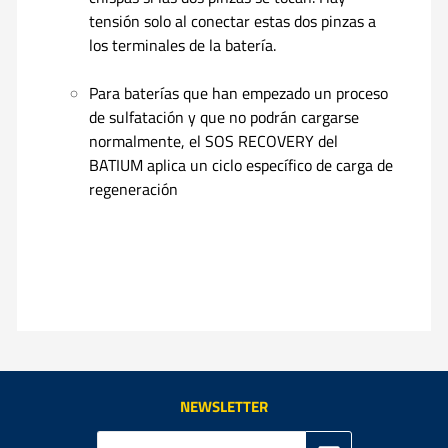
tensión solo al conectar estas dos pinzas a
los terminales de la batería.
Para baterías que han empezado un proceso
de sulfatación y que no podrán cargarse
normalmente, el SOS RECOVERY del
BATIUM aplica un ciclo específico de carga de
regeneración
NEWSLETTER