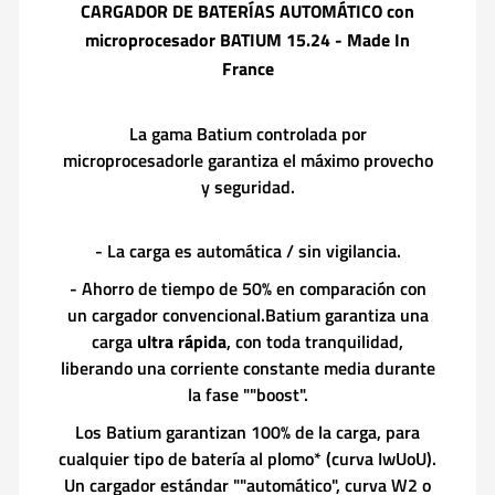
CARGADOR DE BATERÍAS AUTOMÁTICO con
microprocesador BATIUM 15.24 - Made In
France
La gama Batium controlada por
microprocesadorle garantiza el máximo provecho
y seguridad.
- La carga es automática / sin vigilancia.
- Ahorro de tiempo de 50% en comparación con
un cargador convencional.Batium garantiza una
carga
ultra rápida
, con toda tranquilidad,
liberando una corriente constante media durante
la fase ""boost".
Los Batium garantizan 100% de la carga, para
cualquier tipo de batería al plomo* (curva IwUoU).
Un cargador estándar ""automático", curva W2 o